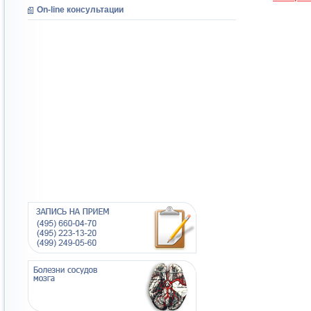
On-line консультации