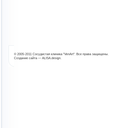
© 2005-2011 Сосудистая клиника "VenArt". Все права защищены.
Создание сайта — ALISA.design
.