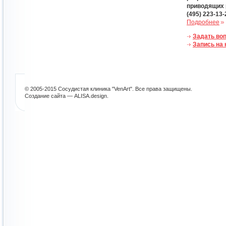
приводящих 
(495) 223-13-
Подробнее
Задать воп
Запись на
© 2005-2015 Сосудистая клиника "VenArt". Все права защищены.
Создание сайта — ALISA.design
.