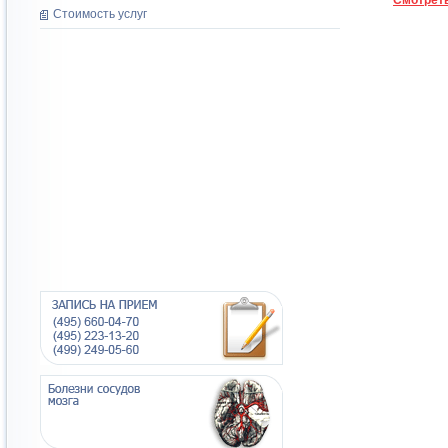
Смотреть
Стоимость услуг